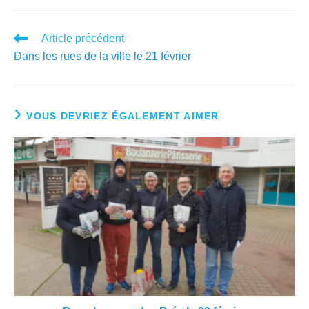
Article précédent
Dans les rues de la ville le 21 février
VOUS DEVRIEZ ÉGALEMENT AIMER