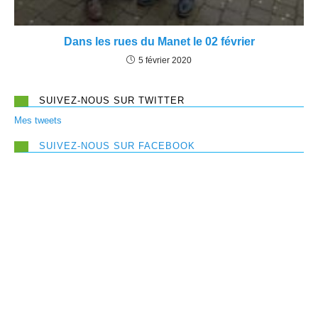
Dans les rues du Manet le 02 février
5 février 2020
SUIVEZ-NOUS SUR TWITTER
Mes tweets
SUIVEZ-NOUS SUR FACEBOOK