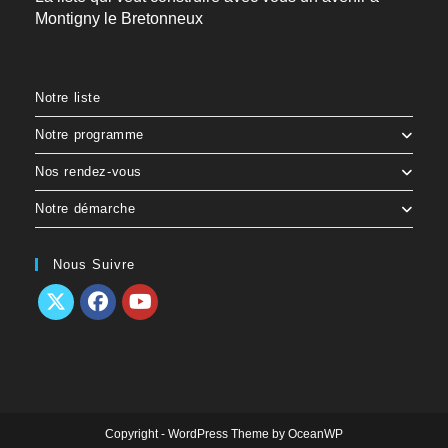
Montigny le Bretonneux
Notre liste
Notre programme
Nos rendez-vous
Notre démarche
Nous Suivre
Copyright - WordPress Theme by OceanWP