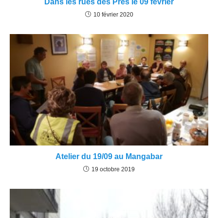
Dans les rues des Prés le 09 février
10 février 2020
Atelier du 19/09 au Mangabar
19 octobre 2019