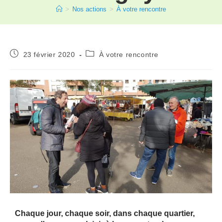
>
Nos actions
>
À votre rencontre
23 février 2020
À votre rencontre
Chaque jour, chaque soir, dans chaque quartier,