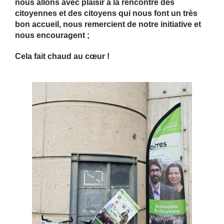
nous allons avec plaisir à la rencontre des
citoyennes et des citoyens
qui nous font un très
bon accueil, nous remercient de notre initiative et
nous encouragent ;
Cela fait chaud au cœur !