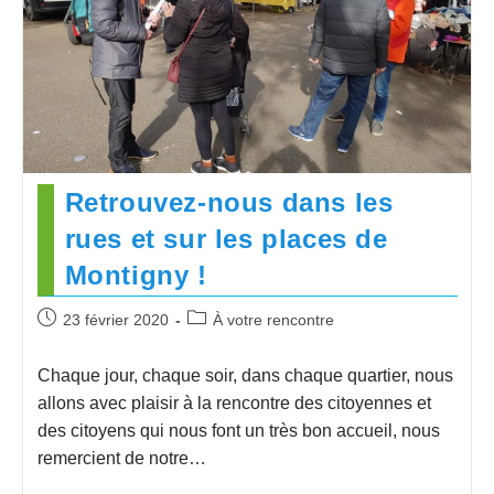
Retrouvez-nous dans les
rues et sur les places de
Montigny !
23 février 2020
À votre rencontre
Chaque jour, chaque soir, dans chaque quartier, nous
allons avec plaisir à la rencontre des citoyennes et
des citoyens qui nous font un très bon accueil, nous
remercient de notre…