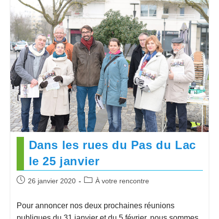
Dans les rues du Pas du Lac
le 25 janvier
26 janvier 2020
À votre rencontre
Pour annoncer nos deux prochaines réunions
publiques du 31 janvier et du 5 février, nous sommes