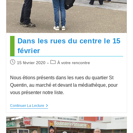
Dans les rues du centre le 15
février
15 février 2020
À votre rencontre
Nous étions présents dans les rues du quartier St
Quentin, au marché et devant la médiathèque, pour
vous présenter notre liste.
Continuer La Lecture