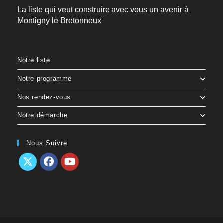
La liste qui veut construire avec vous un avenir à
Montigny le Bretonneux
Notre liste
Notre programme
Nos rendez-vous
Notre démarche
Nous Suivre