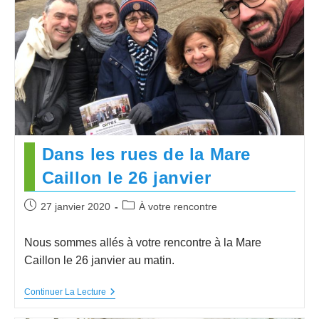
Dans les rues de la Mare
Caillon le 26 janvier
27 janvier 2020
À votre rencontre
Nous sommes allés à votre rencontre à la Mare
Caillon le 26 janvier au matin.
Continuer La Lecture