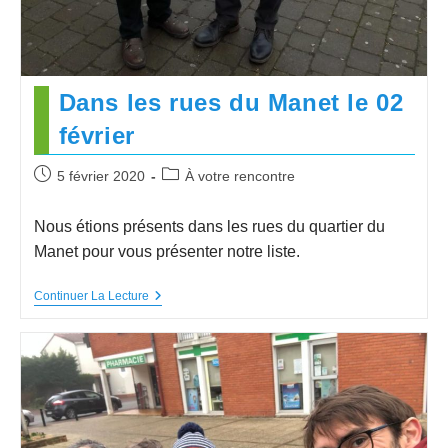
Dans les rues du Manet le 02
février
5 février 2020
À votre rencontre
Nous étions présents dans les rues du quartier du
Manet pour vous présenter notre liste.
Continuer La Lecture