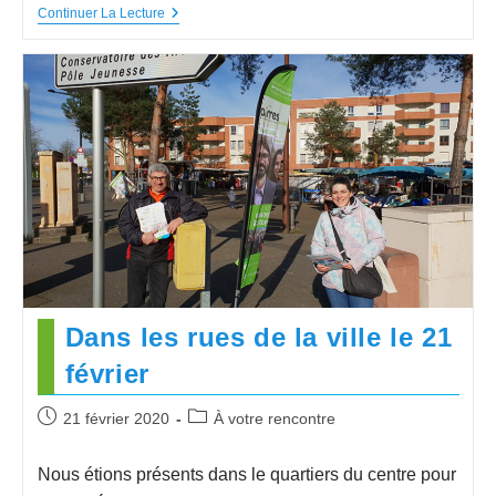
Continuer La Lecture
Dans les rues de la ville le 21
février
21 février 2020
À votre rencontre
Nous étions présents dans le quartiers du centre pour