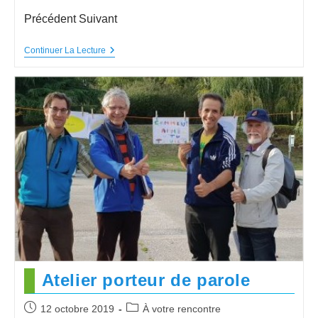
Précédent Suivant
Continuer La Lecture
Atelier porteur de parole
12 octobre 2019
À votre rencontre