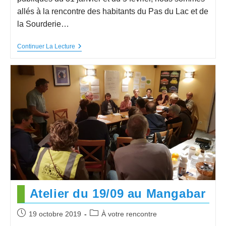
allés à la rencontre des habitants du Pas du Lac et de
la Sourderie…
Continuer La Lecture
Atelier du 19/09 au Mangabar
19 octobre 2019
À votre rencontre