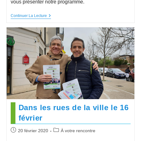
vous présenter notre programme.
Continuer La Lecture
Dans les rues de la ville le 16
février
20 février 2020
À votre rencontre