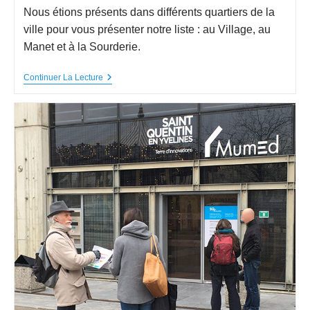
Nous étions présents dans différents quartiers de la
ville pour vous présenter notre liste : au Village, au
Manet et à la Sourderie.
Continuer La Lecture