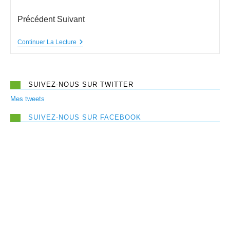
Précédent Suivant
Continuer La Lecture
SUIVEZ-NOUS SUR TWITTER
Mes tweets
SUIVEZ-NOUS SUR FACEBOOK