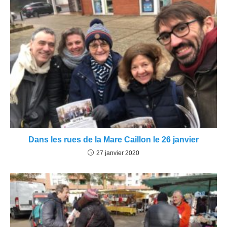
Dans les rues de la Mare Caillon le 26 janvier
27 janvier 2020