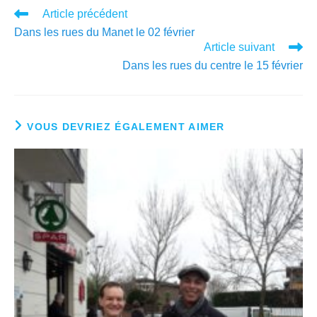
Article précédent
Dans les rues du Manet le 02 février
Article suivant
Dans les rues du centre le 15 février
VOUS DEVRIEZ ÉGALEMENT AIMER