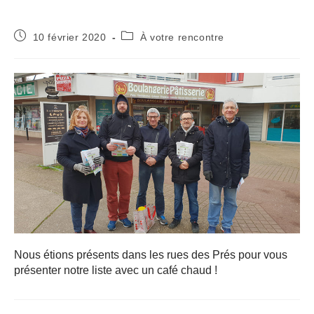
10 février 2020
À votre rencontre
Nous étions présents dans les rues des Prés pour vous
présenter notre liste avec un café chaud !