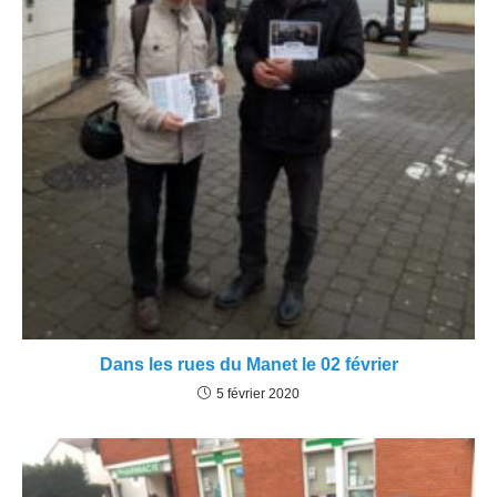
Dans les rues du Manet le 02 février
5 février 2020