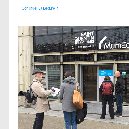
Continuer La Lecture