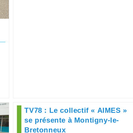
TV78 : Le collectif « AIMES »
se présente à Montigny-le-
Bretonneux