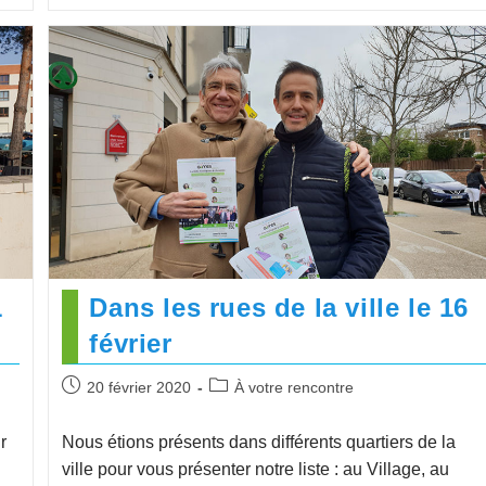
1
Dans les rues de la ville le 16
février
20 février 2020
À votre rencontre
r
Nous étions présents dans différents quartiers de la
ville pour vous présenter notre liste : au Village, au