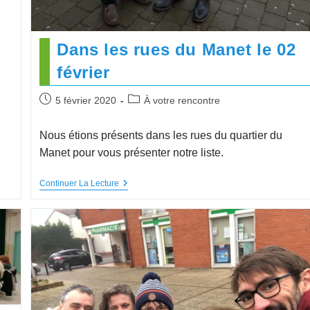
Dans les rues du Manet le 02
février
5 février 2020
À votre rencontre
Nous étions présents dans les rues du quartier du
Manet pour vous présenter notre liste.
Continuer La Lecture