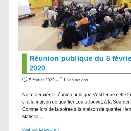
Réunion publique du 5 févrie
2020
5 février 2020
Nos actions
Notre deuxième réunion publique s'est tenue cette fo
ci à la maison de quartier Louis Jouvet, à la Sourderi
Comme lors de la soirée à la maison de quartier Hen
Matisse,…
Continuer La Lecture