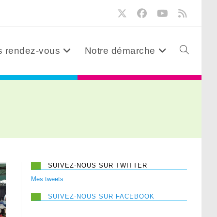
 rendez-vous
Notre démarche
SUIVEZ-NOUS SUR TWITTER
Mes tweets
SUIVEZ-NOUS SUR FACEBOOK