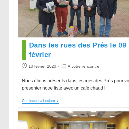
Dans les rues des Prés le 09
février
10 février 2020
À votre rencontre
Nous étions présents dans les rues des Prés pour v
présenter notre liste avec un café chaud !
Continuer La Lecture