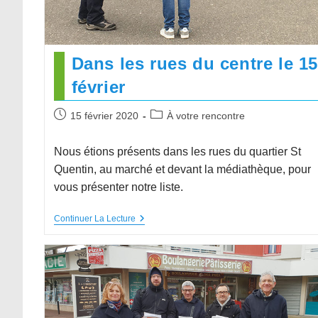
Dans les rues du centre le 15
février
15 février 2020
À votre rencontre
Nous étions présents dans les rues du quartier St
Quentin, au marché et devant la médiathèque, pour
vous présenter notre liste.
Continuer La Lecture