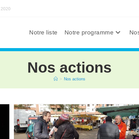
s 2020
Notre liste
Notre programme
Nos
Nos actions
>
Nos actions