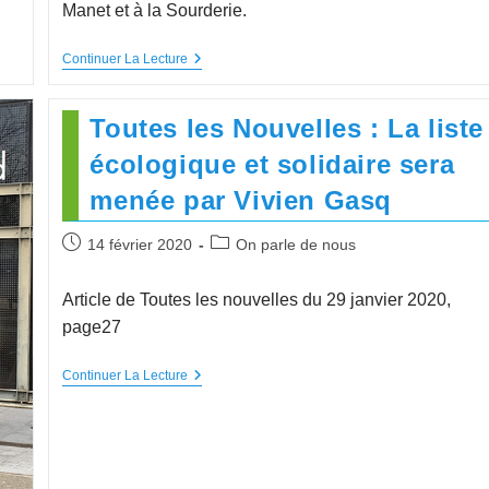
Manet et à la Sourderie.
Continuer La Lecture
Toutes les Nouvelles : La liste
écologique et solidaire sera
menée par Vivien Gasq
14 février 2020
On parle de nous
Article de Toutes les nouvelles du 29 janvier 2020,
page27
Continuer La Lecture