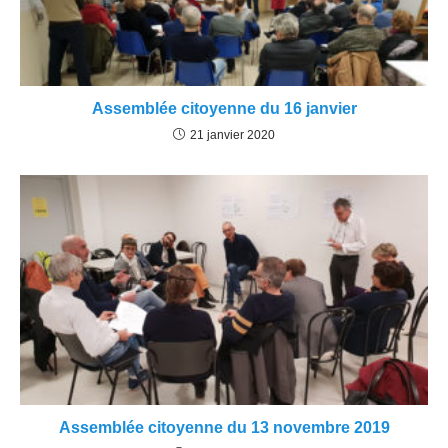
Assemblée citoyenne du 16 janvier
21 janvier 2020
Assemblée citoyenne du 13 novembre 2019