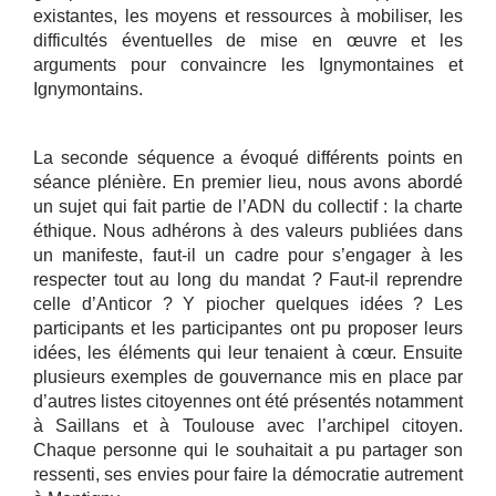
existantes, les moyens et ressources à mobiliser, les
difficultés éventuelles de mise en œuvre et les
arguments pour convaincre les Ignymontaines et
Ignymontains.
La seconde séquence a évoqué différents points en
séance plénière. En premier lieu, nous avons abordé
un sujet qui fait partie de l’ADN du collectif : la charte
éthique. Nous adhérons à des valeurs publiées dans
un manifeste, faut-il un cadre pour s’engager à les
respecter tout au long du mandat ? Faut-il reprendre
celle d’Anticor ? Y piocher quelques idées ? Les
participants et les participantes ont pu proposer leurs
idées, les éléments qui leur tenaient à cœur. Ensuite
plusieurs exemples de gouvernance mis en place par
d’autres listes citoyennes ont été présentés notamment
à Saillans et à Toulouse avec l’archipel citoyen.
Chaque personne qui le souhaitait a pu partager son
ressenti, ses envies pour faire la démocratie autrement