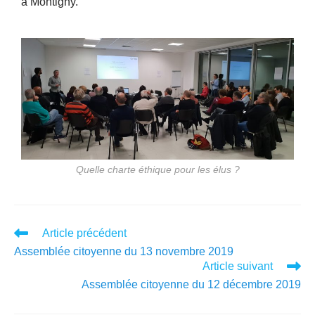
à Montigny.
Quelle charte éthique pour les élus ?
Article précédent
Assemblée citoyenne du 13 novembre 2019
Article suivant
Assemblée citoyenne du 12 décembre 2019