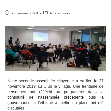
20 janvier 2020
Nos actions
Notre seconde assemblée citoyenne a eu lieu le 27
novembre 2019 au Club le village. Une trentaine de
personnes ont réfléchi au programme dans la
continuité de l’assemblée précédente puis la
gouvernance et l’éthique à mettre en place ont été
discutées.