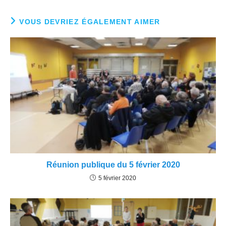
VOUS DEVRIEZ ÉGALEMENT AIMER
Réunion publique du 5 février 2020
5 février 2020