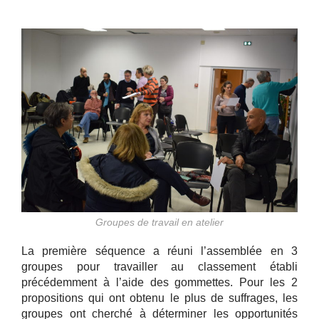
Groupes de travail en atelier
La première séquence a réuni l’assemblée en 3
groupes pour travailler au classement établi
précédemment à l’aide des gommettes. Pour les 2
propositions qui ont obtenu le plus de suffrages, les
groupes ont cherché à déterminer les opportunités