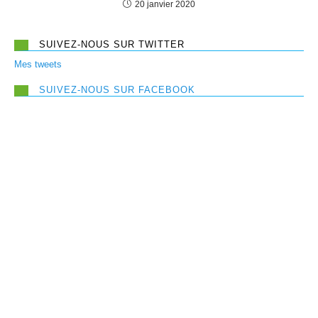
20 janvier 2020
SUIVEZ-NOUS SUR TWITTER
Mes tweets
SUIVEZ-NOUS SUR FACEBOOK