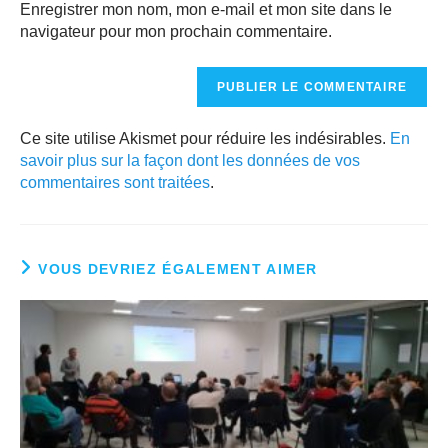
Enregistrer mon nom, mon e-mail et mon site dans le
navigateur pour mon prochain commentaire.
Ce site utilise Akismet pour réduire les indésirables.
En
savoir plus sur la façon dont les données de vos
commentaires sont traitées
.
VOUS DEVRIEZ ÉGALEMENT AIMER