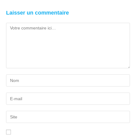
Laisser un commentaire