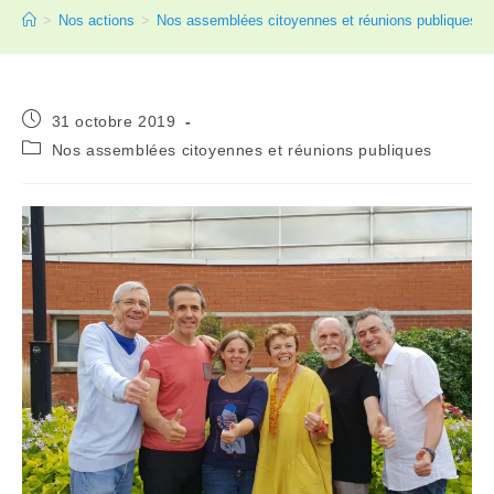
>
Nos actions
>
Nos assemblées citoyennes et réunions publiques
31 octobre 2019
Nos assemblées citoyennes et réunions publiques