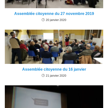
Assemblée citoyenne du 27 novembre 2019
20 janvier 2020
Assemblée citoyenne du 16 janvier
21 janvier 2020