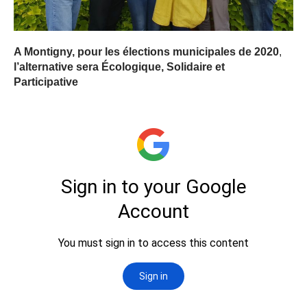
A Montigny, pour les élections municipales de 2020
,
l’alternative sera Écologique, Solidaire et
Participative