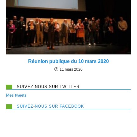
Réunion publique du 10 mars 2020
11 mars 2020
SUIVEZ-NOUS SUR TWITTER
Mes tweets
SUIVEZ-NOUS SUR FACEBOOK