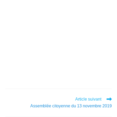
Article suivant
Assemblée citoyenne du 13 novembre 2019