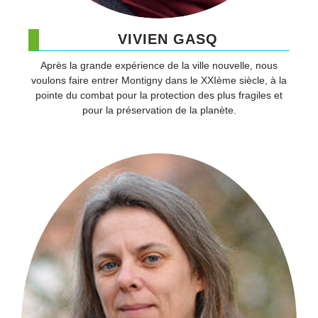
VIVIEN GASQ
Après la grande expérience de la ville nouvelle, nous
voulons faire entrer Montigny dans le XXIème siècle, à la
pointe du combat pour la protection des plus fragiles et
pour la préservation de la planète.