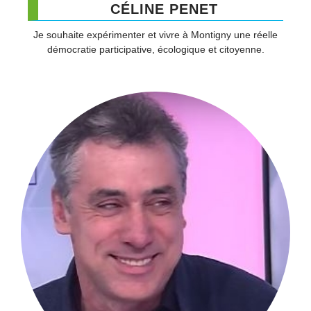
CÉLINE PENET
Je souhaite expérimenter et vivre à Montigny une réelle
démocratie participative, écologique et citoyenne.