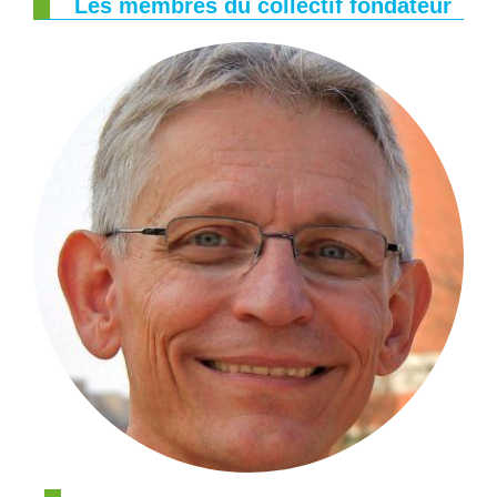
Les membres du collectif fondateur