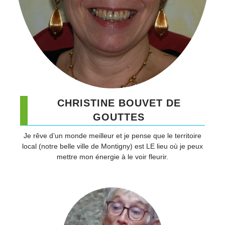
CHRISTINE BOUVET DE
GOUTTES​
Je rêve d’un monde meilleur et je pense que le territoire
local (notre belle ville de Montigny) est LE lieu où je peux
mettre mon énergie à le voir fleurir.​