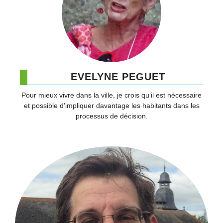
EVELYNE PEGUET
Pour mieux vivre dans la ville, je crois qu’il est nécessaire
et possible d’impliquer davantage les habitants dans les
processus de décision.