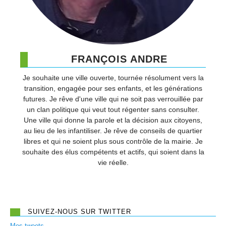
FRANÇOIS ANDRE
Je souhaite une ville ouverte, tournée résolument vers la
transition, engagée pour ses enfants, et les générations
futures. Je rêve d'une ville qui ne soit pas verrouillée par
un clan politique qui veut tout régenter sans consulter.
Une ville qui donne la parole et la décision aux citoyens,
au lieu de les infantiliser. Je rêve de conseils de quartier
libres et qui ne soient plus sous contrôle de la mairie. Je
souhaite des élus compétents et actifs, qui soient dans la
vie réelle.
SUIVEZ-NOUS SUR TWITTER
Mes tweets