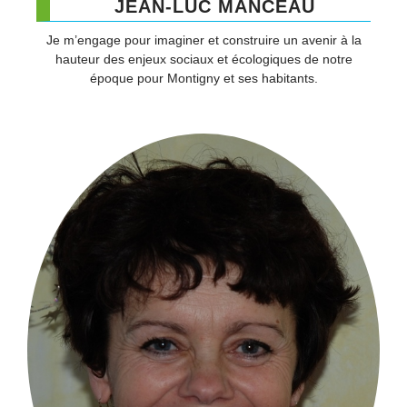
JEAN-LUC MANCEAU​
Je m’engage pour imaginer et construire un avenir à la
hauteur des enjeux sociaux et écologiques de notre
époque pour Montigny et ses habitants.​