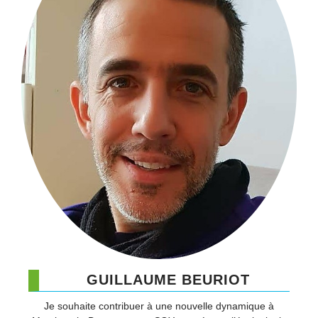
GUILLAUME BEURIOT
Je souhaite contribuer à une nouvelle dynamique à