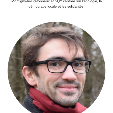
Montigny-le-Bretonneux et SQY centrée sur l’écologie, la
démocratie locale et les solidarités.