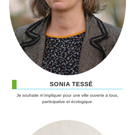
SONIA TESSÉ
Je souhaite m’impliquer pour une ville ouverte à tous,
participative et écologique.