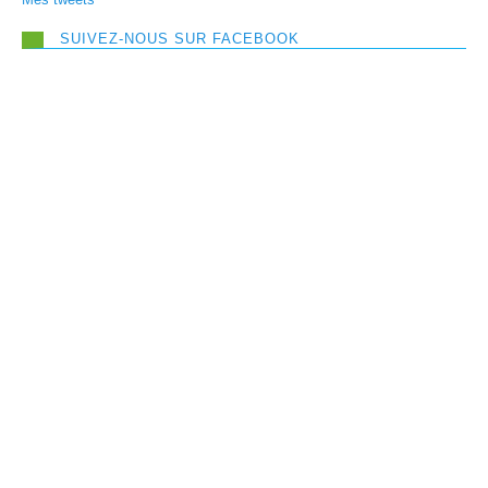
SUIVEZ-NOUS SUR FACEBOOK