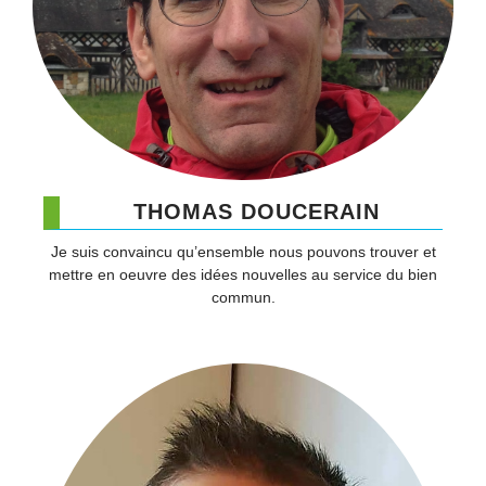
THOMAS DOUCERAIN
Je suis convaincu qu’ensemble nous pouvons trouver et
mettre en oeuvre des idées nouvelles au service du bien
commun.