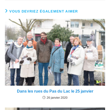
VOUS DEVRIEZ ÉGALEMENT AIMER
Dans les rues du Pas du Lac le 25 janvier
26 janvier 2020