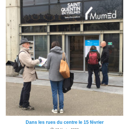
Dans les rues du centre le 15 février