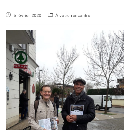
5 février 2020
À votre rencontre