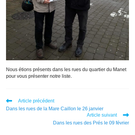
Nous étions présents dans les rues du quartier du Manet
pour vous présenter notre liste.
Article précédent
Dans les rues de la Mare Caillon le 26 janvier
Article suivant
Dans les rues des Prés le 09 février