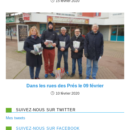
15 février 2020
Dans les rues des Prés le 09 février
10 février 2020
SUIVEZ-NOUS SUR TWITTER
Mes tweets
SUIVEZ-NOUS SUR FACEBOOK