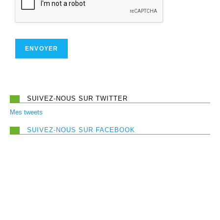
ENVOYER
SUIVEZ-NOUS SUR TWITTER
Mes tweets
SUIVEZ-NOUS SUR FACEBOOK