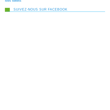
Mes tweets
SUIVEZ-NOUS SUR FACEBOOK