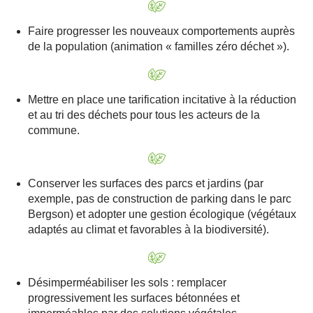
Faire progresser les nouveaux comportements auprès
de la population (animation « familles zéro déchet »).
Mettre en place une tarification incitative à la réduction
et au tri des déchets pour tous les acteurs de la
commune.
Conserver les surfaces des parcs et jardins (par
exemple, pas de construction de parking dans le parc
Bergson) et adopter une gestion écologique (végétaux
adaptés au climat et favorables à la biodiversité).
Désimperméabiliser les sols : remplacer
progressivement les surfaces bétonnées et