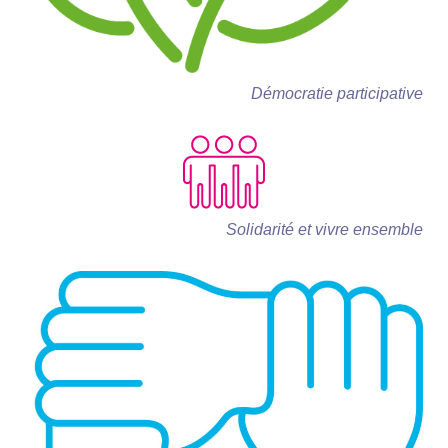
Démocratie participative
Solidarité et vivre ensemble