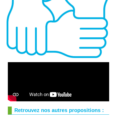
Retrouvez nos autres propositions :