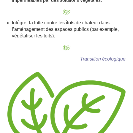
imperméables par des solutions végétales.
Intégrer la lutte contre les îlots de chaleur dans
l’aménagement des espaces publics (par exemple,
végétaliser les toits).
Transition écologique