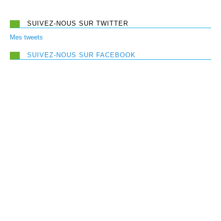
SUIVEZ-NOUS SUR TWITTER
Mes tweets
SUIVEZ-NOUS SUR FACEBOOK