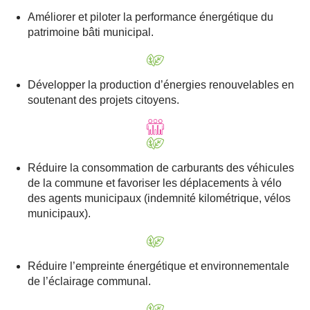
Améliorer et piloter la performance énergétique du
patrimoine bâti municipal.
Développer la production d’énergies renouvelables en
soutenant des projets citoyens.
Réduire la consommation de carburants des véhicules
de la commune et favoriser les déplacements à vélo
des agents municipaux (indemnité kilométrique, vélos
municipaux).
Réduire l’empreinte énergétique et environnementale
de l’éclairage communal.