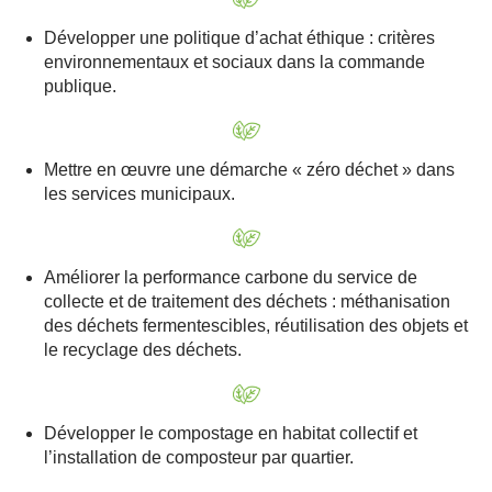
Développer une politique d’achat éthique : critères
environnementaux et sociaux dans la commande
publique.
Mettre en œuvre une démarche « zéro déchet » dans
les services municipaux.
Améliorer la performance carbone du service de
collecte et de traitement des déchets : méthanisation
des déchets fermentescibles, réutilisation des objets et
le recyclage des déchets.
Développer le compostage en habitat collectif et
l’installation de composteur par quartier.