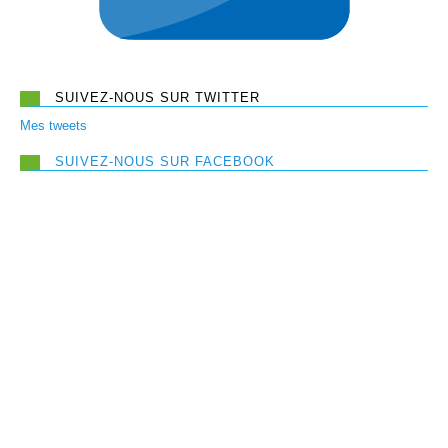
SUIVEZ-NOUS SUR TWITTER
Mes tweets
SUIVEZ-NOUS SUR FACEBOOK