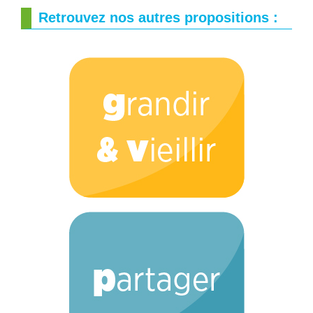
Retrouvez nos autres propositions :