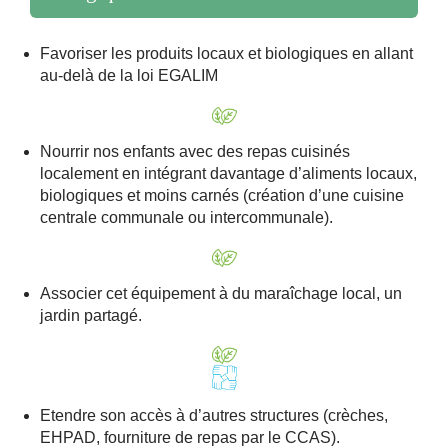
Favoriser les produits locaux et biologiques en allant
au-delà de la loi EGALIM
Nourrir nos enfants avec des repas cuisinés
localement en intégrant davantage d’aliments locaux,
biologiques et moins carnés (création d’une cuisine
centrale communale ou intercommunale).
Associer cet équipement à du maraîchage local, un
jardin partagé.
Etendre son accès à d’autres structures (crèches,
EHPAD, fourniture de repas par le CCAS).