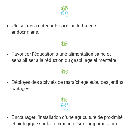
Utiliser des contenants sans perturbateurs
endocriniens.
Favoriser l’éducation à une alimentation saine et
sensibiliser à la réduction du gaspillage alimentaire.
Déployer des activités de maraîchage et/ou des jardins
partagés.
Encourager l’installation d’une agriculture de proximité
et biologique sur la commune et sur l’agglomération.