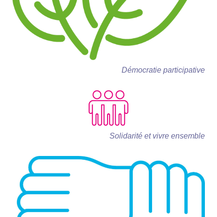
Démocratie participative
Solidarité et vivre ensemble