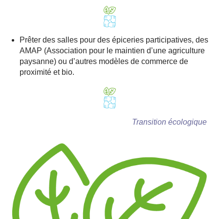
Prêter des salles pour des épiceries participatives, des
AMAP (Association pour le maintien d’une agriculture
paysanne) ou d’autres modèles de commerce de
proximité et bio.
Transition écologique