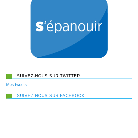
SUIVEZ-NOUS SUR TWITTER
Mes tweets
SUIVEZ-NOUS SUR FACEBOOK