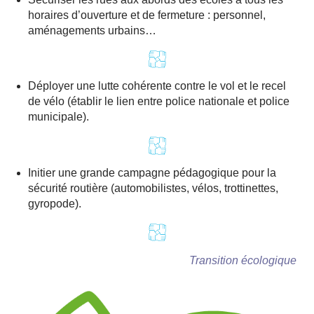
horaires d’ouverture et de fermeture : personnel,
aménagements urbains…
Déployer une lutte cohérente contre le vol et le recel
de vélo (établir le lien entre police nationale et police
municipale).
Initier une grande campagne pédagogique pour la
sécurité routière (automobilistes, vélos, trottinettes,
gyropode).
Transition écologique