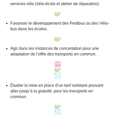
services vélo (vélo-école et atelier de réparation).
Favoriser le développement des Pedibus ou des Vélo-
bus dans les écoles.
Agir dans les instances de concertation pour une
adaptation de l’offre des transports en commun.
Étudier la mise en place d’un tarif solidaire pouvant
aller jusqu’à la gratuité, pour les transports en
commun.