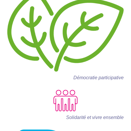
Démocratie participative
Solidarité et vivre ensemble