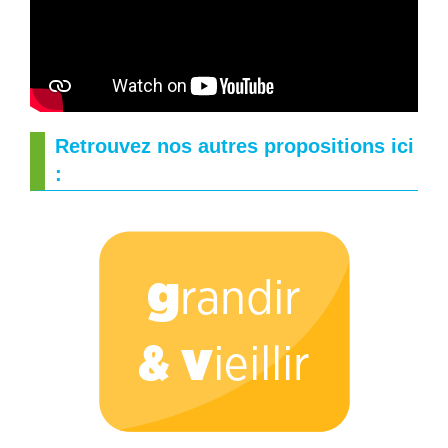
Retrouvez nos autres propositions ici
: