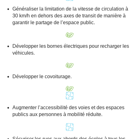
Généraliser la limitation de la vitesse de circulation à
30 km/h en dehors des axes de transit de manière à
garantir le partage de l’espace public.
Développer les bornes électriques pour recharger les
véhicules.
Développer le covoiturage.
Augmenter l’accessibilité des voies et des espaces
publics aux personnes à mobilité réduite.
Sécuriser les rues aux abords des écoles à tous les