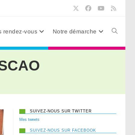
 rendez-vous
Notre démarche
 SCAO
SUIVEZ-NOUS SUR TWITTER
Mes tweets
SUIVEZ-NOUS SUR FACEBOOK