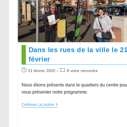
Dans les rues de la ville le 2
février
21 février 2020
À votre rencontre
Nous étions présents dans le quartiers du centre pou
vous présenter notre programme.
Continuer La Lecture