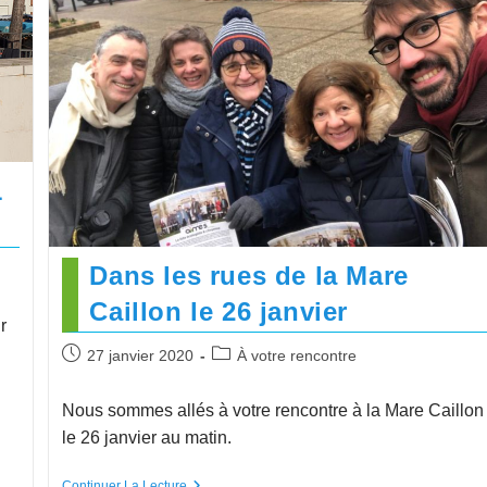
1
Dans les rues de la Mare
Caillon le 26 janvier
r
27 janvier 2020
À votre rencontre
Nous sommes allés à votre rencontre à la Mare Caillon
le 26 janvier au matin.
Continuer La Lecture