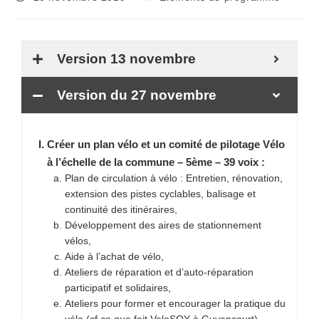
Version 13 novembre
Version du 27 novembre
Créer un plan vélo et un comité de pilotage Vélo
à l’échelle de la commune – 5ème – 39 voix :
Plan de circulation à vélo : Entretien, rénovation,
extension des pistes cyclables, balisage et
continuité des itinéraires,
Développement des aires de stationnement
vélos,
Aide à l’achat de vélo,
Ateliers de réparation et d’auto-réparation
participatif et solidaires,
Ateliers pour former et encourager la pratique du