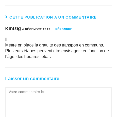
CETTE PUBLICATION A UN COMMENTAIRE
Kintzig
4 DÉCEMBRE 2019
RÉPONDRE
II
Mettre en place la gratuité des transport en communs.
Plusieurs étapes peuvent être envisager : en fonction de
l’âge, des horaires, etc…
Laisser un commentaire