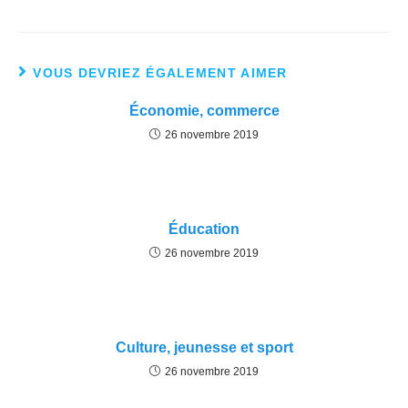
VOUS DEVRIEZ ÉGALEMENT AIMER
Économie, commerce
26 novembre 2019
Éducation
26 novembre 2019
Culture, jeunesse et sport
26 novembre 2019