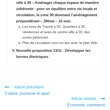
ville à 30 – Aménager chaque espace de manière
cohérente : pour un équilibre entre vie locale et
circulation, la zone 30 devenant l’aménagement
prépondérant – 29ème – 15 voix.
Les axes de Transit à 50, Quartiers à 30,
résidences et axes de centre-ville à 20, des
zones piétonnes.
Plan de circulation revu en lien avec le plan Vélo
Nouvelle proposition 13/11 : Développer les
bornes électriques.
Article précédent
Culture, jeunesse et sport
Article suivant
Économie, commerce