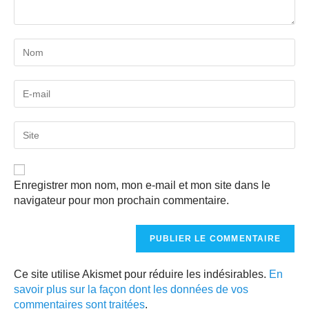
Enregistrer mon nom, mon e-mail et mon site dans le
navigateur pour mon prochain commentaire.
Ce site utilise Akismet pour réduire les indésirables.
En
savoir plus sur la façon dont les données de vos
commentaires sont traitées
.