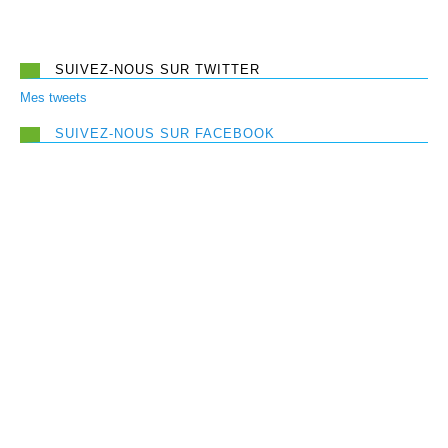
SUIVEZ-NOUS SUR TWITTER
Mes tweets
SUIVEZ-NOUS SUR FACEBOOK