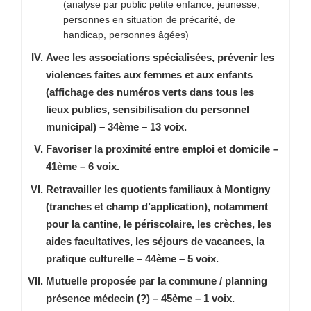
(analyse par public petite enfance, jeunesse,
personnes en situation de précarité, de
handicap, personnes âgées)
Avec les associations spécialisées, prévenir les
violences faites aux femmes et aux enfants
(affichage des numéros verts dans tous les
lieux publics, sensibilisation du personnel
municipal) – 34ème – 13 voix.
Favoriser la proximité entre emploi et domicile –
41ème – 6 voix.
Retravailler les quotients familiaux à Montigny
(tranches et champ d’application), notamment
pour la cantine, le périscolaire, les crèches, les
aides facultatives, les séjours de vacances, la
pratique culturelle – 44ème – 5 voix.
Mutuelle proposée par la commune / planning
présence médecin (?) – 45ème – 1 voix.