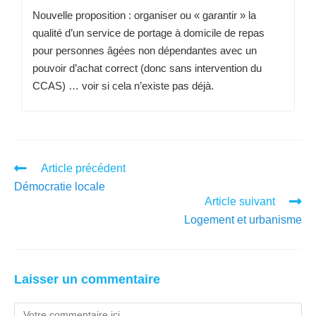
Nouvelle proposition : organiser ou « garantir » la
qualité d’un service de portage à domicile de repas
pour personnes âgées non dépendantes avec un
pouvoir d’achat correct (donc sans intervention du
CCAS) … voir si cela n’existe pas déjà.
Article précédent
Démocratie locale
Article suivant
Logement et urbanisme
Laisser un commentaire