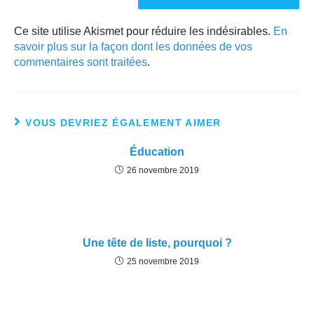
Ce site utilise Akismet pour réduire les indésirables.
En
savoir plus sur la façon dont les données de vos
commentaires sont traitées
.
VOUS DEVRIEZ ÉGALEMENT AIMER
Éducation
26 novembre 2019
Une tête de liste, pourquoi ?
25 novembre 2019