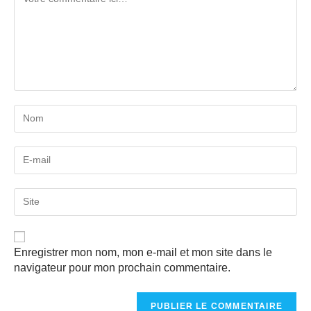
Enregistrer mon nom, mon e-mail et mon site dans le
navigateur pour mon prochain commentaire.