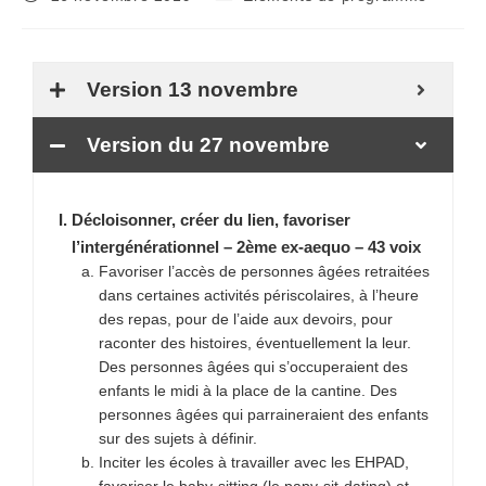
Version 13 novembre
Version du 27 novembre
Décloisonner, créer du lien, favoriser
l’intergénérationnel – 2ème ex-aequo – 43 voix
Favoriser l’accès de personnes âgées retraitées
dans certaines activités périscolaires, à l’heure
des repas, pour de l’aide aux devoirs, pour
raconter des histoires, éventuellement la leur.
Des personnes âgées qui s’occuperaient des
enfants le midi à la place de la cantine. Des
personnes âgées qui parraineraient des enfants
sur des sujets à définir.
Inciter les écoles à travailler avec les EHPAD,