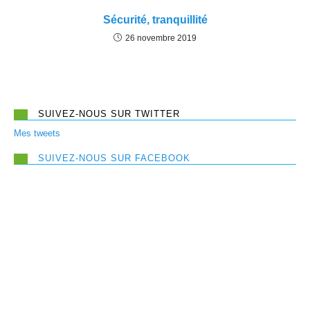
Sécurité, tranquillité
26 novembre 2019
SUIVEZ-NOUS SUR TWITTER
Mes tweets
SUIVEZ-NOUS SUR FACEBOOK