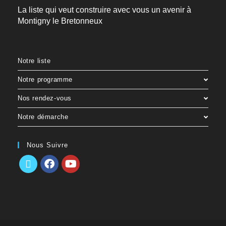
La liste qui veut construire avec vous un avenir à
Montigny le Bretonneux
Notre liste
Notre programme
Nos rendez-vous
Notre démarche
Nous Suivre